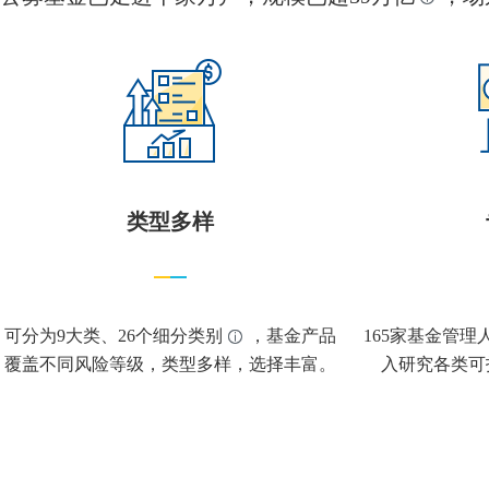
类型多样
可分为9大类、26个细分类别
，基金产品
165家基金管理
覆盖不同风险等级，类型多样，选择丰富。
入研究各类可