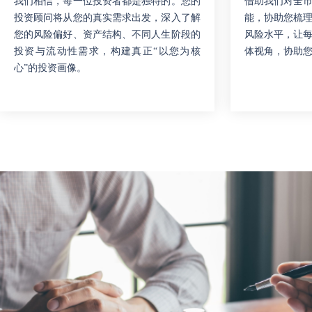
我们相信，每一位投资者都是独特的。您的
借助我们对全
投资顾问将从您的真实需求出发，深入了解
能，协助您梳
您的风险偏好、资产结构、不同人生阶段的
风险水平，让
投资与流动性需求，构建真正“以您为核
体视角，协助
心”的投资画像。