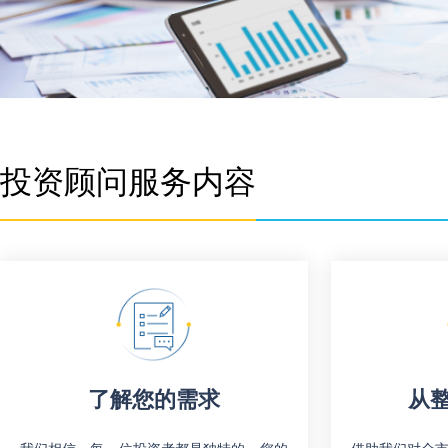
投资顾问服务内容
了解您的需求
从