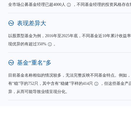
全市场公募基金经理已超4000人
，不同基金经理的投资风格存在
表现差异大
以股票型基金为例，2016年至2025年底，不同基金近10年累计收益
现优异的有超过350%
。
基金“重名”多
目前基金名称相似的情况较多，无法完整反映不同基金特点。例如，
有“稳”字的752只，其中含有“稳健”字样的414只
，但这些基金产
异，从而可能导致业绩呈现分化。