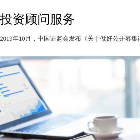
投资顾问服务
2019年10月，中国证监会发布《关于做好公开