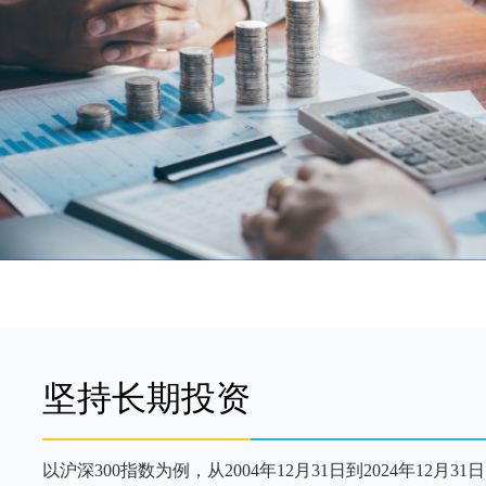
坚持长期投资
以沪深300指数为例，从2004年12月31日到2024年12月3