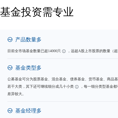
基金投资需专业
产品数量多
目前全市场基金数量已超14000只
，远超A股上市股票的数量（超5
基金类型多
公募基金可分为股票基金、混合基金、债券基金、货币基金、商品基金、Q
若干大类，其下还可继续细分成几十小类
，每一细分类型基金都
差异较大。
基金经理多