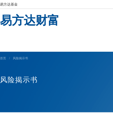
易方达基金
易方达财富
首页
/
风险揭示书
风险揭示书